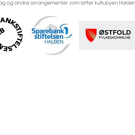
ag og andre arrangementer som løfter kultubyen Halden