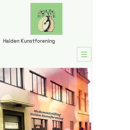
Halden Kunstforening