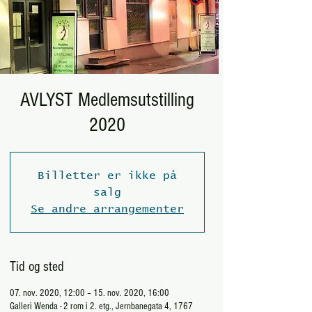
AVLYST Medlemsutstilling
2020
Billetter er ikke på
salg
Se andre arrangementer
Tid og sted
07. nov. 2020, 12:00 – 15. nov. 2020, 16:00
Galleri Wenda - 2 rom i 2. etg., Jernbanegata 4, 1767