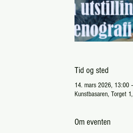
Tid og sted
14. mars 2026, 13:00 
Kunstbasaren, Torget 1
Om eventen