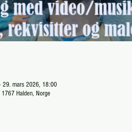
– 29. mars 2026, 18:00
, 1767 Halden, Norge