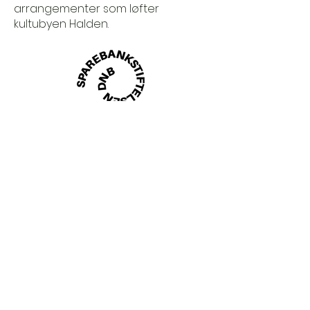
arrangementer som løfter
kultubyen Halden.