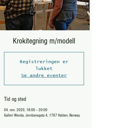
Krokitegning m/modell
Registreringen er
lukket
Se andre eventer
Tid og sted
04. nov. 2020, 18:00 – 20:00
Galleri Wenda, Jernbanegata 4, 1767 Halden, Norway