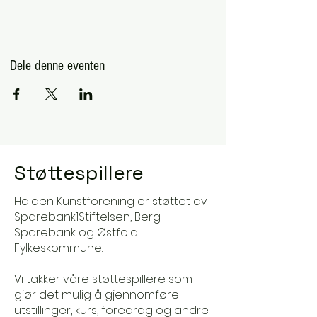
Dele denne eventen
Støttespillere
Halden Kunstforening er støttet av
Sparebank1Stiftelsen, Berg
Sparebank og Østfold
Fylkeskommune.
Vi takker våre støttespillere som
gjør det mulig å gjennomføre
utstillinger, kurs, foredrag og andre