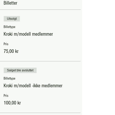
Billetter
Utsolgt
Billettype
Kroki m/modell medlemmer
Pris
75,00 kr
Salget ble avsluttet
Billettype
Kroki m/modell -ikke medlemmer
Pris
100,00 kr