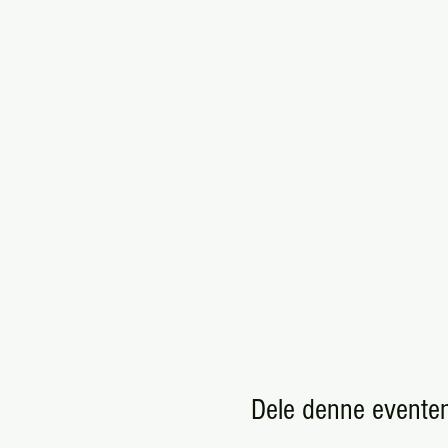
Dele denne evente