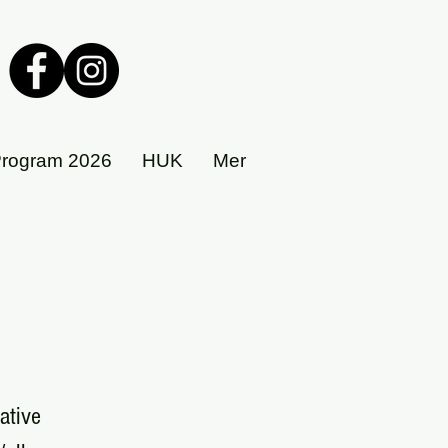
rogram 2026
HUK
Mer
ative