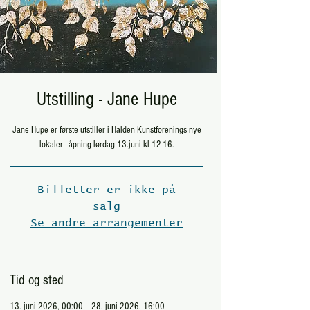
Utstilling - Jane Hupe
Jane Hupe er første utstiller i Halden Kunstforenings nye
lokaler - åpning lørdag 13.juni kl 12-16.
Billetter er ikke på
salg
Se andre arrangementer
Tid og sted
13. juni 2026, 00:00 – 28. juni 2026, 16:00