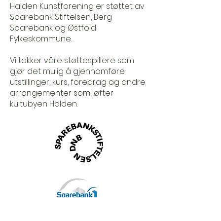
Halden Kunstforening er støttet av
Sparebank1Stiftelsen, Berg
Sparebank og Østfold
Fylkeskommune.
Vi takker våre støttespillere som
gjør det mulig å gjennomføre
utstillinger, kurs, foredrag og andre
arrangementer som løfter
kultubyen Halden.