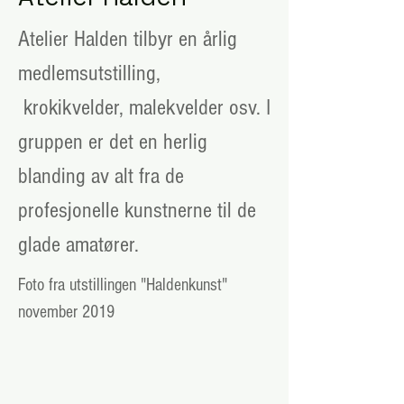
Atelier Halden tilbyr en årlig
medlemsutstilling,
krokikvelder, malekvelder osv. I
gruppen er det en herlig
blanding av alt fra de
profesjonelle kunstnerne til de
glade amatører.
Foto fra utstillingen "Haldenkunst"
november 2019