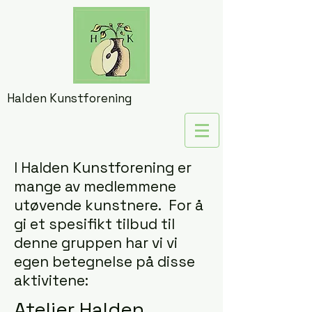
Halden Kunstforening
I Halden Kunstforening er
mange av medlemmene
utøvende kunstnere. For å
gi et spesifikt tilbud til
denne gruppen har vi vi
egen betegnelse på disse
aktivitene:
Atelier Halden